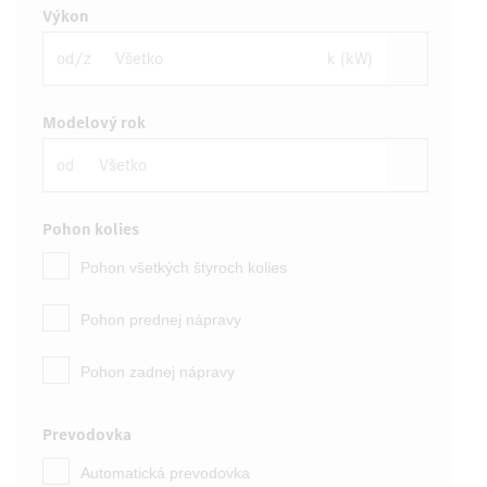
Výkon
od/z
k (kW)
Modelový rok
od
Pohon kolies
Pohon všetkých štyroch kolies
Pohon prednej nápravy
Pohon zadnej nápravy
Prevodovka
Automatická prevodovka