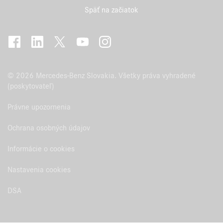
Späť na začiatok
© 2026 Mercedes-Benz Slovakia. Všetky práva vyhradené
(poskytovateľ)
Právne upozornenia
Ochrana osobných údajov
Informácie o cookies
Nastavenia cookies
DSA