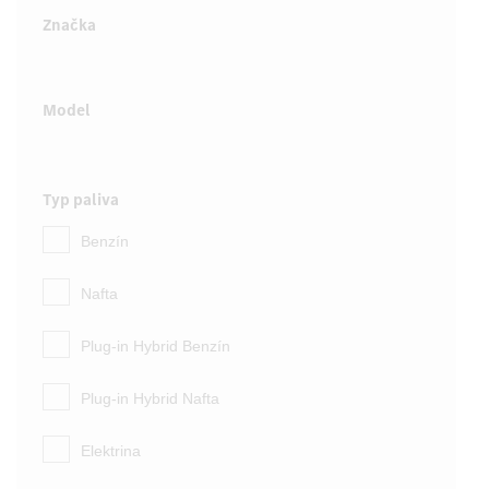
Značka
Model
Typ paliva
Benzín
Nafta
Plug-in Hybrid Benzín
Plug-in Hybrid Nafta
Elektrina