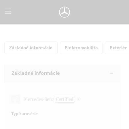
Základné informácie
Elektromobilita
Exteriér
Základné informácie
Typ karosérie