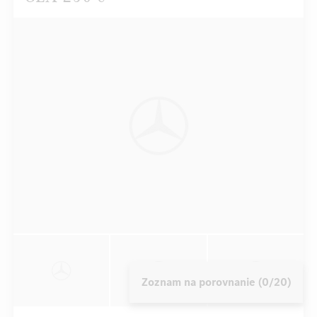
Zoznam na porovnanie (0/20)