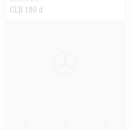
Mercedes-Benz
GLB 180 d