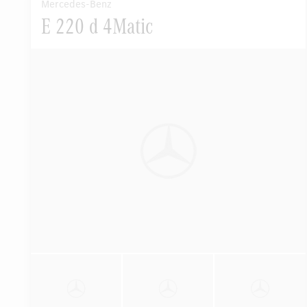
Mercedes-Benz
E 220 d 4Matic