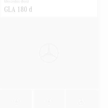
Mercedes-Benz
GLA 180 d