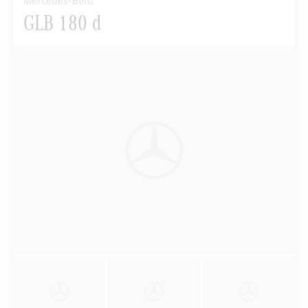
Mercedes-Benz
GLB 180 d