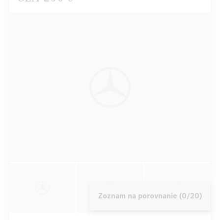
Zoznam na porovnanie (0/20)