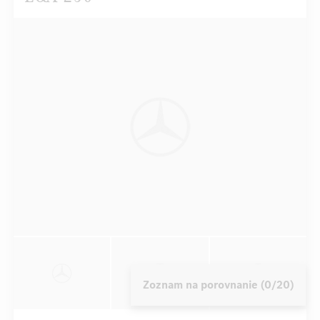
Zoznam na porovnanie (0/20)