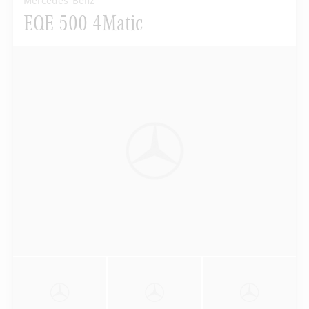
Mercedes-Benz
EQE 500 4Matic