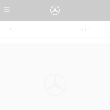
1 / 1