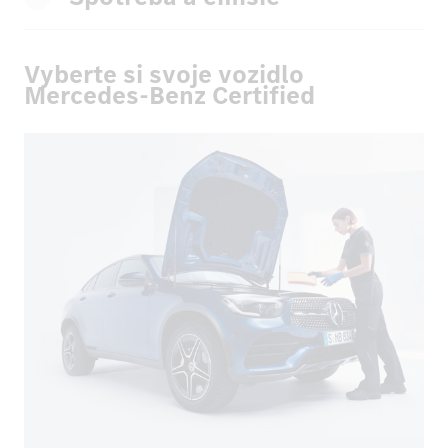
Vyberte si svoje vozidlo
Mercedes-Benz Certified