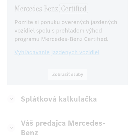
Pozrite si ponuku overených jazdených 
vozidiel spolu s prehľadom výhod 
programu Mercedes-Benz Certified.
Vyhľadávanie jazdených vozidiel
Zobraziť sľuby
Splátková kalkulačka
Váš predajca Mercedes-
Benz