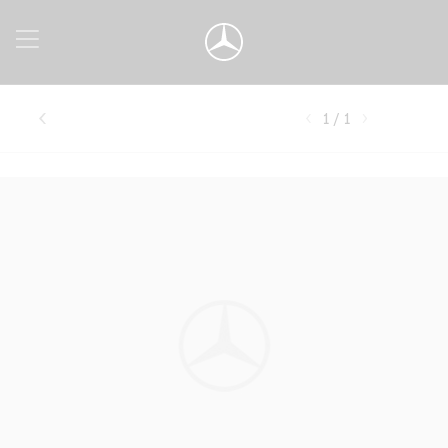
1 / 1