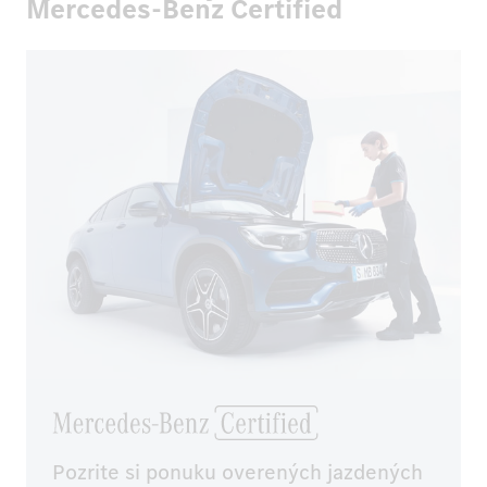
Mercedes-Benz Certified
Pozrite si ponuku overených jazdených 