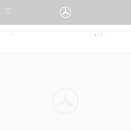
1 / 1