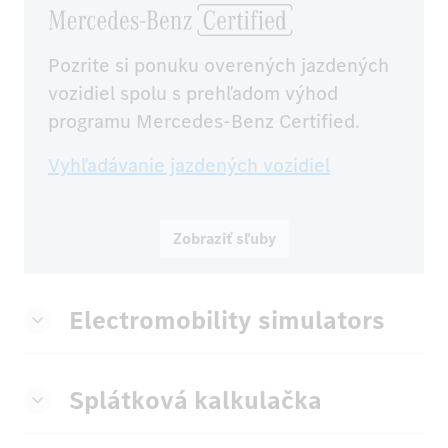
Pozrite si ponuku overených jazdených 
vozidiel spolu s prehľadom výhod 
programu Mercedes-Benz Certified.
Vyhľadávanie jazdených vozidiel
Zobraziť sľuby
Electromobility simulators
Splátková kalkulačka