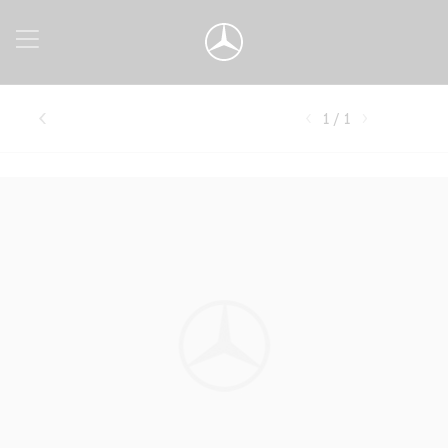
1 / 1