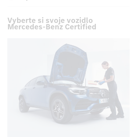
Vyberte si svoje vozidlo
Mercedes-Benz Certified