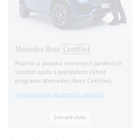
Pozrite si ponuku overených jazdených 
vozidiel spolu s prehľadom výhod 
programu Mercedes-Benz Certified.
Vyhľadávanie jazdených vozidiel
Zobraziť sľuby