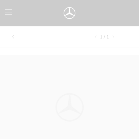
1 / 1