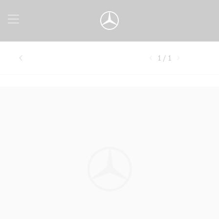
1 / 1