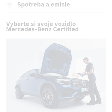
Spotreba a emisie
Vyberte si svoje vozidlo
Mercedes-Benz Certified