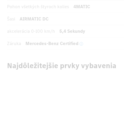
Pohon všetkých štyroch kolies
4MATIC
Šasi
AIRMATIC DC
akcelerácia
0-100 km/h
5,4 Sekundy
Záruka
Mercedes-Benz Certified
Najdôležitejšie prvky vybavenia