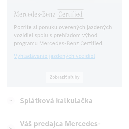
Pozrite si ponuku overených jazdených 
vozidiel spolu s prehľadom výhod 
programu Mercedes-Benz Certified.
Vyhľadávanie jazdených vozidiel
Zobraziť sľuby
Splátková kalkulačka
Váš predajca Mercedes-